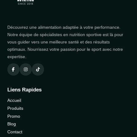
Découvrez une alimentation adaptée à votre performance.
Notre équipe de spécialistes en nutrition sportive est là pour
vous guider vers une meilleure santé et des résultats
optimaux. Nourrissez votre passion pour le sport avec notre
expertise.
Liens Rapides
Accueil
Produits
Promo
Blog
Contact