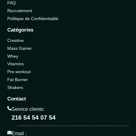
FAQ
Recrutement
Politique de Confidentialité
Catégories
Creatine
Mass Gainer
Whey
Vitamins
Pre-workout
Fat Burner
Shakers
Contact
Service clients:
216 54 54 07 54
Email :