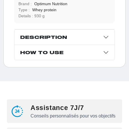
Brand :
Optimum Nutrition
Type :
Whey protein
Details :
930 g
DESCRIPTION
HOW TO USE
Assistance 7J/7
Conseils personnalisés pour vos objectifs