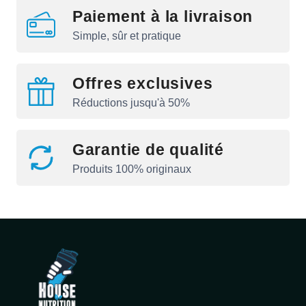
Paiement à la livraison
Simple, sûr et pratique
Offres exclusives
Réductions jusqu'à 50%
Garantie de qualité
Produits 100% originaux