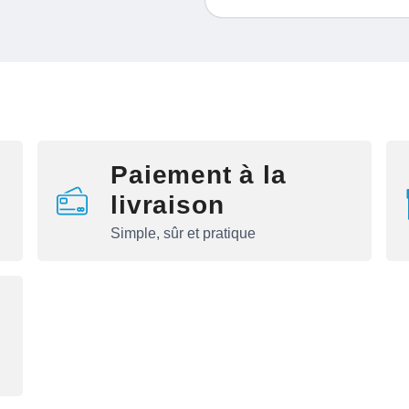
Paiement à la
livraison
Simple, sûr et pratique