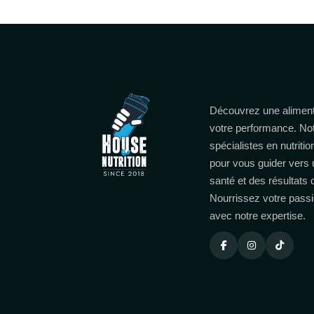
Découvrez une aliment
votre performance. No
spécialistes en nutritio
pour vous guider vers 
santé et des résultats
Nourrissez votre passi
avec notre expertise.