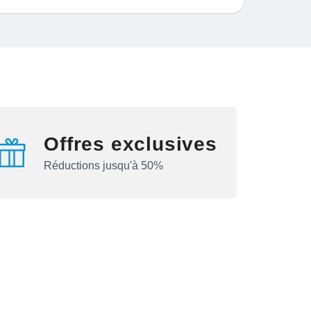
Offres exclusives
Réductions jusqu'à 50%