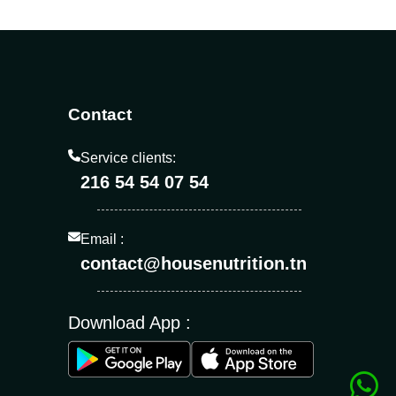
Contact
Service clients:
216 54 54 07 54
Email :
contact@housenutrition.tn
Download App :