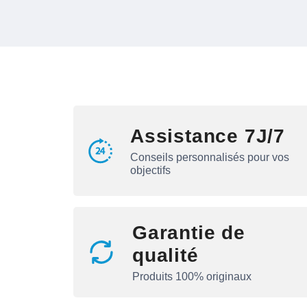
Assistance 7J/7
Conseils personnalisés pour vos
objectifs
Garantie de
qualité
Produits 100% originaux