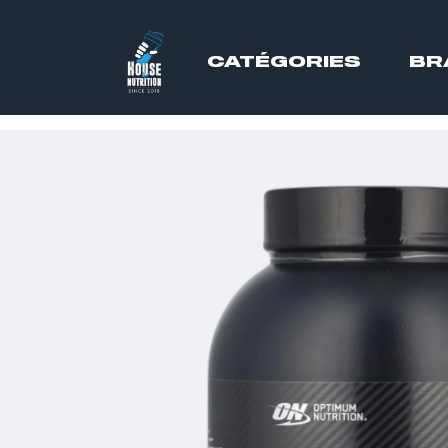
CATÉGORIES
BR