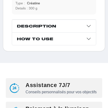
Type :
Créatine
Details :
300 g
DESCRIPTION
HOW TO USE
Assistance 7J/7
Conseils personnalisés pour vos objectifs