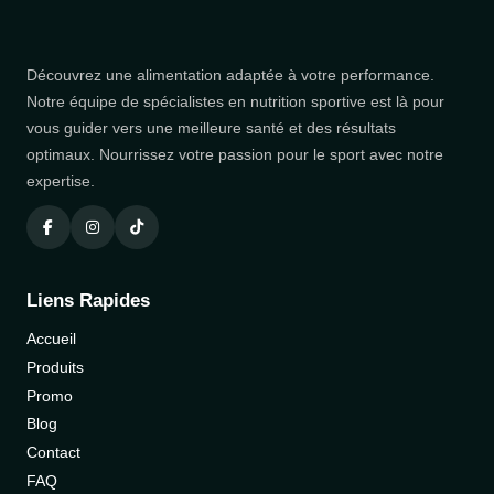
Découvrez une alimentation adaptée à votre performance.
Notre équipe de spécialistes en nutrition sportive est là pour
vous guider vers une meilleure santé et des résultats
optimaux. Nourrissez votre passion pour le sport avec notre
expertise.
Liens Rapides
Accueil
Produits
Promo
Blog
Contact
FAQ