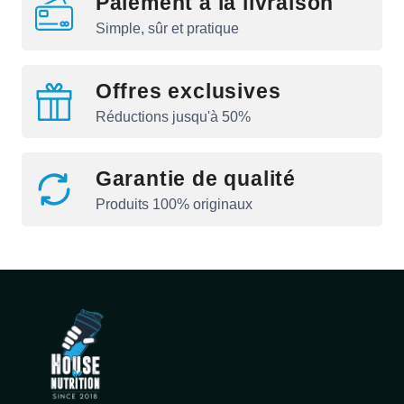
Paiement à la livraison
Simple, sûr et pratique
Offres exclusives
Réductions jusqu'à 50%
Garantie de qualité
Produits 100% originaux