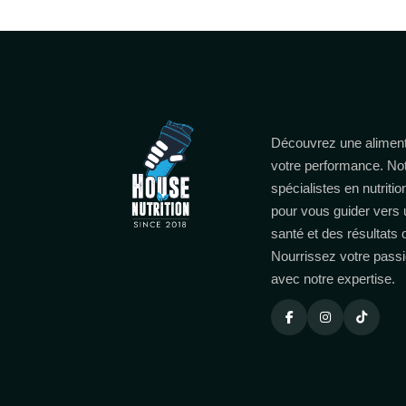
Découvrez une aliment
votre performance. No
spécialistes en nutritio
pour vous guider vers 
santé et des résultats
Nourrissez votre passi
avec notre expertise.