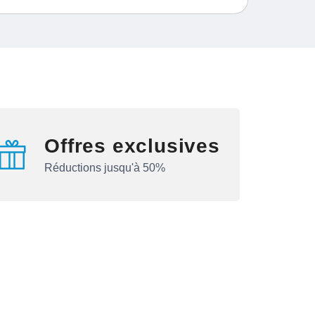
Offres exclusives
Réductions jusqu'à 50%