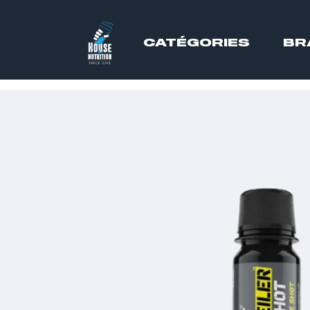
CATÉGORIES
BR