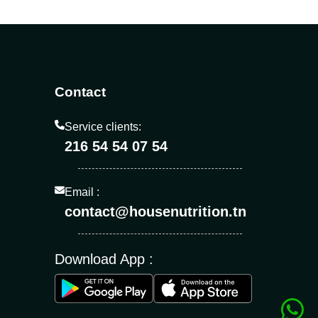
Contact
Service clients:
216 54 54 07 54
Email :
contact@housenutrition.tn
Download App :