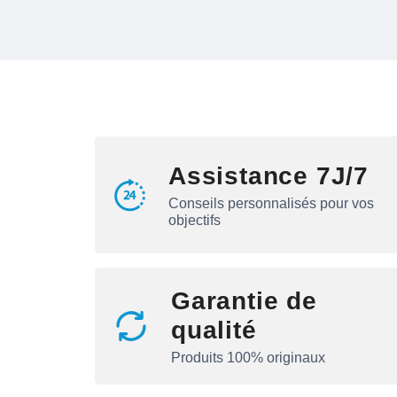
Assistance 7J/7
Conseils personnalisés pour vos
objectifs
Garantie de
qualité
Produits 100% originaux