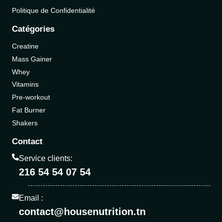
Politique de Confidentialité
Catégories
Creatine
Mass Gainer
Whey
Vitamins
Pre-workout
Fat Burner
Shakers
Contact
Service clients:
216 54 54 07 54
Email :
contact@housenutrition.tn