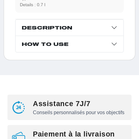
Details :
0.7 l
DESCRIPTION
HOW TO USE
Assistance 7J/7
Conseils personnalisés pour vos objectifs
Paiement à la livraison