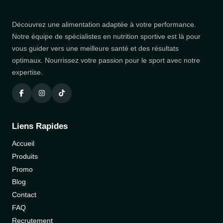
Découvrez une alimentation adaptée à votre performance.
Notre équipe de spécialistes en nutrition sportive est là pour
vous guider vers une meilleure santé et des résultats
optimaux. Nourrissez votre passion pour le sport avec notre
expertise.
Liens Rapides
Accueil
Produits
Promo
Blog
Contact
FAQ
Recrutement