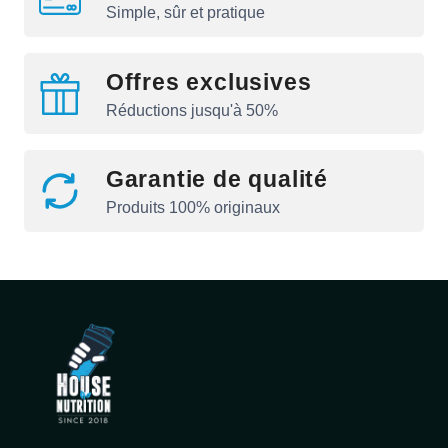
Simple, sûr et pratique
Offres exclusives
Réductions jusqu'à 50%
Garantie de qualité
Produits 100% originaux