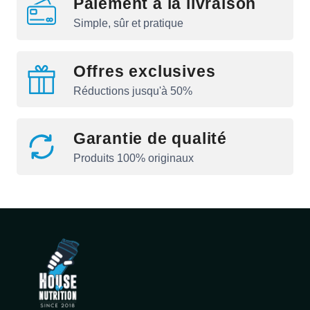
Paiement à la livraison
Simple, sûr et pratique
Offres exclusives
Réductions jusqu'à 50%
Garantie de qualité
Produits 100% originaux