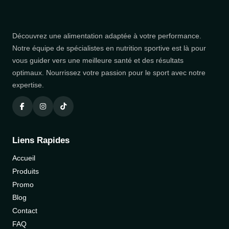
Découvrez une alimentation adaptée à votre performance.
Notre équipe de spécialistes en nutrition sportive est là pour
vous guider vers une meilleure santé et des résultats
optimaux. Nourrissez votre passion pour le sport avec notre
expertise.
Liens Rapides
Accueil
Produits
Promo
Blog
Contact
FAQ