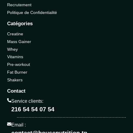
Recrutement
Politique de Confidentialité
Catégories
Creatine
Mass Gainer
Whey
Vitamins
Pre-workout
Fat Burner
Shakers
Contact
Service clients:
216 54 54 07 54
Email :