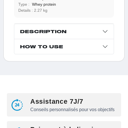
Type :
Whey protein
Details :
2.27 kg
DESCRIPTION
HOW TO USE
Assistance 7J/7
Conseils personnalisés pour vos objectifs