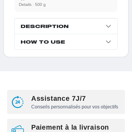
Details :
500 g
DESCRIPTION
HOW TO USE
Assistance 7J/7
Conseils personnalisés pour vos objectifs
Paiement à la livraison