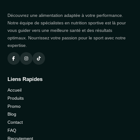
Découvrez une alimentation adaptée à votre performance.
Notre équipe de spécialistes en nutrition sportive est là pour
vous guider vers une meilleure santé et des résultats
optimaux. Nourrissez votre passion pour le sport avec notre
expertise.
Liens Rapides
Accueil
Produits
Promo
Blog
Contact
FAQ
Recrutement