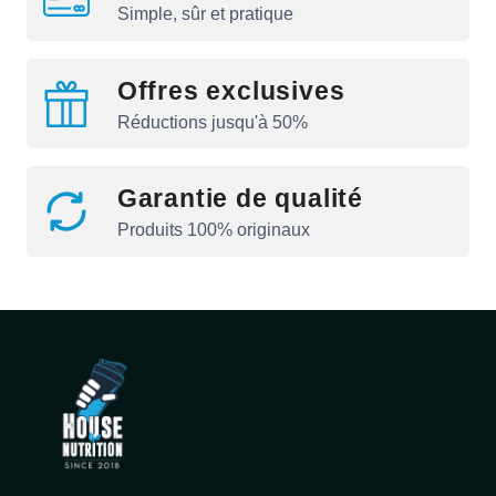
Simple, sûr et pratique
Offres exclusives
Réductions jusqu'à 50%
Garantie de qualité
Produits 100% originaux