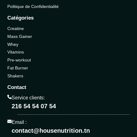
Politique de Confidentialité
Catégories
Creatine
Mass Gainer
Whey
Vitamins
Pre-workout
Fat Burner
Shakers
Contact
Service clients:
216 54 54 07 54
Email :
contact@housenutrition.tn