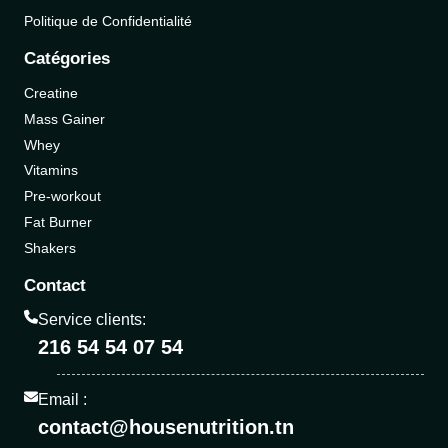
Politique de Confidentialité
Catégories
Creatine
Mass Gainer
Whey
Vitamins
Pre-workout
Fat Burner
Shakers
Contact
Service clients:
216 54 54 07 54
Email :
contact@housenutrition.tn