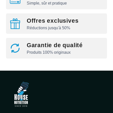
Simple, sûr et pratique
Offres exclusives
Réductions jusqu'à 50%
Garantie de qualité
Produits 100% originaux