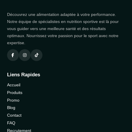
Découvrez une alimentation adaptée à votre performance.
Notre équipe de spécialistes en nutrition sportive est là pour
vous guider vers une meilleure santé et des résultats
optimaux. Nourrissez votre passion pour le sport avec notre
expertise.
Liens Rapides
Accueil
Produits
Promo
Blog
Contact
FAQ
Recrutement