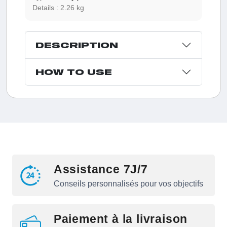
Details :
2.26 kg
DESCRIPTION
HOW TO USE
Assistance 7J/7
Conseils personnalisés pour vos objectifs
Paiement à la livraison