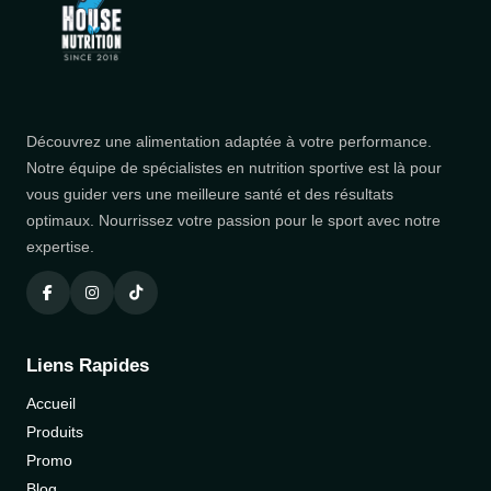
Découvrez une alimentation adaptée à votre performance.
Notre équipe de spécialistes en nutrition sportive est là pour
vous guider vers une meilleure santé et des résultats
optimaux. Nourrissez votre passion pour le sport avec notre
expertise.
Liens Rapides
Accueil
Produits
Promo
Blog