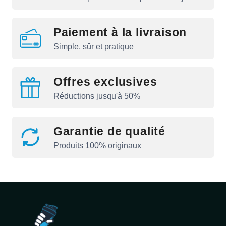
Paiement à la livraison
Simple, sûr et pratique
Offres exclusives
Réductions jusqu'à 50%
Garantie de qualité
Produits 100% originaux