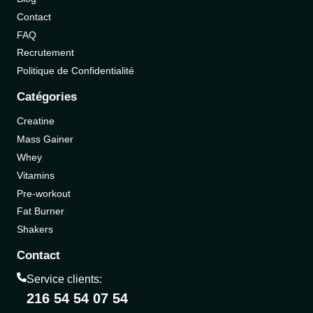
Contact
FAQ
Recrutement
Politique de Confidentialité
Catégories
Creatine
Mass Gainer
Whey
Vitamins
Pre-workout
Fat Burner
Shakers
Contact
Service clients:
216 54 54 07 54