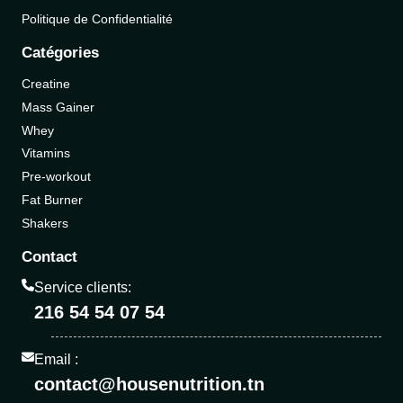
Politique de Confidentialité
Catégories
Creatine
Mass Gainer
Whey
Vitamins
Pre-workout
Fat Burner
Shakers
Contact
Service clients:
216 54 54 07 54
Email :
contact@housenutrition.tn