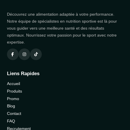
Découvrez une alimentation adaptée à votre performance.
Notre équipe de spécialistes en nutrition sportive est là pour
vous guider vers une meilleure santé et des résultats
optimaux. Nourrissez votre passion pour le sport avec notre
expertise.
Liens Rapides
Accueil
Produits
Promo
Blog
Contact
FAQ
Recrutement