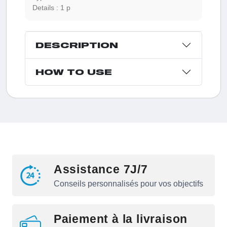
Details :
1 p
DESCRIPTION
HOW TO USE
Assistance 7J/7
Conseils personnalisés pour vos objectifs
Paiement à la livraison