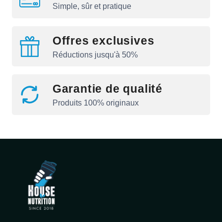
Simple, sûr et pratique
Offres exclusives
Réductions jusqu'à 50%
Garantie de qualité
Produits 100% originaux