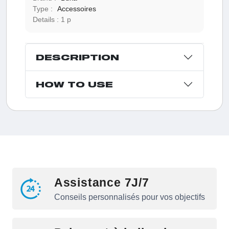
Type :
Accessoires
Details :
1 p
DESCRIPTION
HOW TO USE
Assistance 7J/7
Conseils personnalisés pour vos objectifs