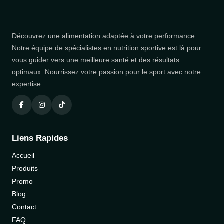
Découvrez une alimentation adaptée à votre performance.
Notre équipe de spécialistes en nutrition sportive est là pour
vous guider vers une meilleure santé et des résultats
optimaux. Nourrissez votre passion pour le sport avec notre
expertise.
Liens Rapides
Accueil
Produits
Promo
Blog
Contact
FAQ