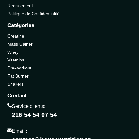
Recrutement
Politique de Confidentialité
Catégories
Creatine
Mass Gainer
Whey
Vitamins
Pre-workout
Fat Burner
Shakers
Contact
Service clients:
216 54 54 07 54
Email :