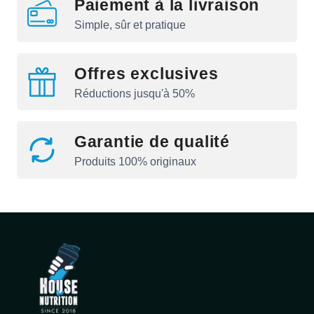
Paiement à la livraison
Simple, sûr et pratique
Offres exclusives
Réductions jusqu'à 50%
Garantie de qualité
Produits 100% originaux