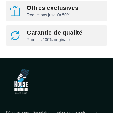
Offres exclusives
Réductions jusqu'à 50%
Garantie de qualité
Produits 100% originaux
Découvrez une alimentation adaptée à votre performance.