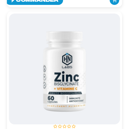
COMMANDER