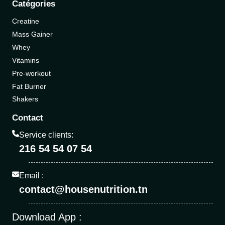
Catégories
Creatine
Mass Gainer
Whey
Vitamins
Pre-workout
Fat Burner
Shakers
Contact
Service clients:
216 54 54 07 54
Email :
contact@housenutrition.tn
Download App :