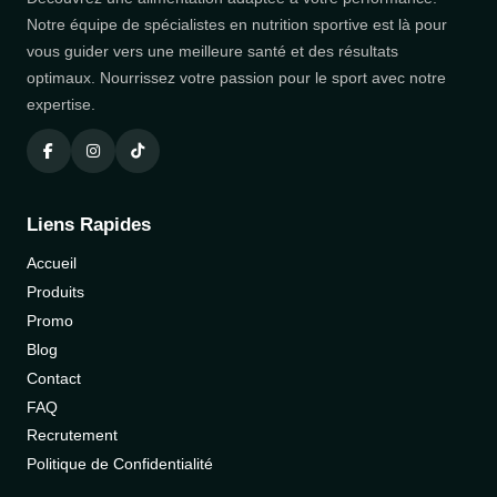
Notre équipe de spécialistes en nutrition sportive est là pour
vous guider vers une meilleure santé et des résultats
optimaux. Nourrissez votre passion pour le sport avec notre
expertise.
Liens Rapides
Accueil
Produits
Promo
Blog
Contact
FAQ
Recrutement
Politique de Confidentialité