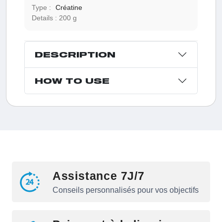
Type :
Créatine
Details :
200 g
DESCRIPTION
HOW TO USE
Assistance 7J/7
Conseils personnalisés pour vos objectifs