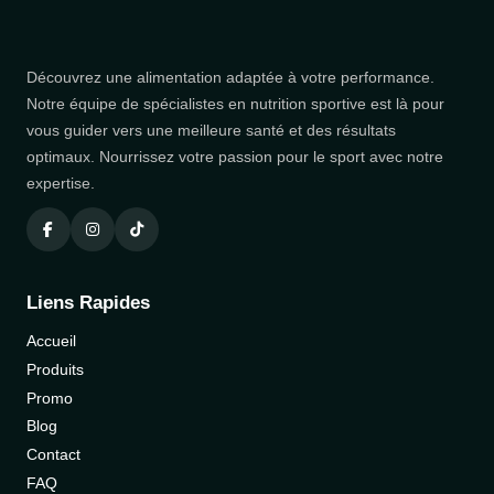
Découvrez une alimentation adaptée à votre performance.
Notre équipe de spécialistes en nutrition sportive est là pour
vous guider vers une meilleure santé et des résultats
optimaux. Nourrissez votre passion pour le sport avec notre
expertise.
Liens Rapides
Accueil
Produits
Promo
Blog
Contact
FAQ