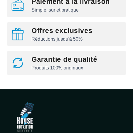
Paiement à la livraison
Simple, sûr et pratique
Offres exclusives
Réductions jusqu'à 50%
Garantie de qualité
Produits 100% originaux