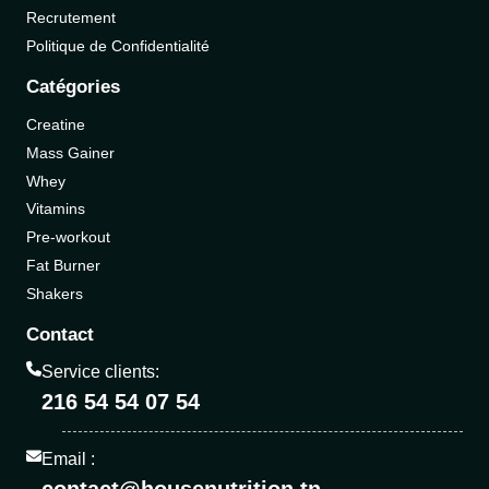
Recrutement
Politique de Confidentialité
Catégories
Creatine
Mass Gainer
Whey
Vitamins
Pre-workout
Fat Burner
Shakers
Contact
Service clients:
216 54 54 07 54
Email :