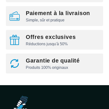
Paiement à la livraison
Simple, sûr et pratique
Offres exclusives
Réductions jusqu'à 50%
Garantie de qualité
Produits 100% originaux