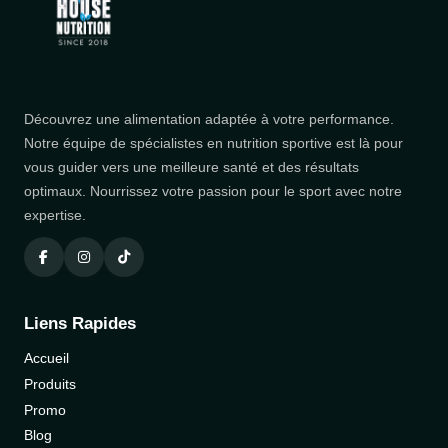
Découvrez une alimentation adaptée à votre performance.
Notre équipe de spécialistes en nutrition sportive est là pour
vous guider vers une meilleure santé et des résultats
optimaux. Nourrissez votre passion pour le sport avec notre
expertise.
Liens Rapides
Accueil
Produits
Promo
Blog