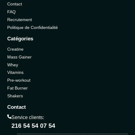
Contact
FAQ
Recrutement
Politique de Confidentialité
Catégories
Creatine
Mass Gainer
Whey
Vitamins
Pre-workout
Fat Burner
Shakers
Contact
Service clients:
216 54 54 07 54