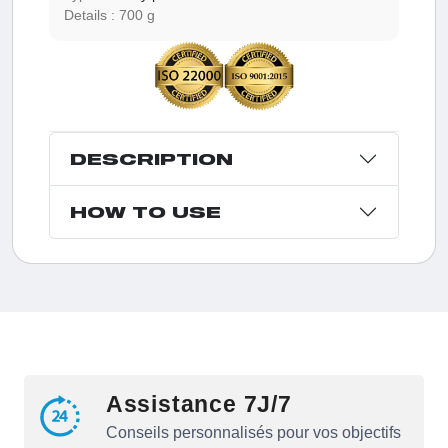
Details :
700 g
DESCRIPTION
HOW TO USE
Assistance 7J/7
Conseils personnalisés pour vos objectifs