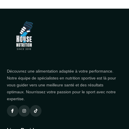
Découvrez une alimentation adaptée à votre performance.
Notre équipe de spécialistes en nutrition sportive est là pour
vous guider vers une meilleure santé et des résultats
optimaux. Nourrissez votre passion pour le sport avec notre
expertise.