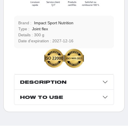
Brand :
Impact Sport Nutrition
Type :
Joint flex
Details :
300 g
Date d'expiration :
2027-12-16
DESCRIPTION
HOW TO USE