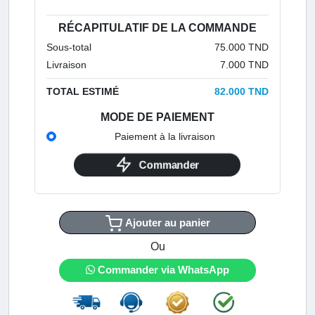
RÉCAPITULATIF DE LA COMMANDE
Sous-total
75.000 TND
Livraison
7.000 TND
TOTAL ESTIMÉ
82.000 TND
MODE DE PAIEMENT
Paiement à la livraison
Commander
Ajouter au panier
Ou
Commander via WhatsApp