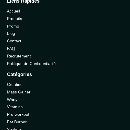
Liens Rapides
Accueil
Produits
Promo
Blog
Contact
FAQ
Recrutement
Politique de Confidentialité
Catégories
Creatine
Mass Gainer
Whey
Vitamins
Pre-workout
Fat Burner
Shakers