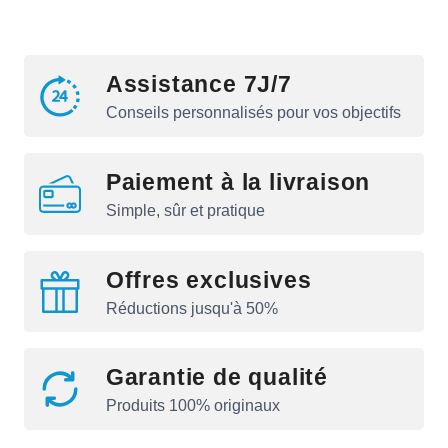
Assistance 7J/7
Conseils personnalisés pour vos objectifs
Paiement à la livraison
Simple, sûr et pratique
Offres exclusives
Réductions jusqu'à 50%
Garantie de qualité
Produits 100% originaux