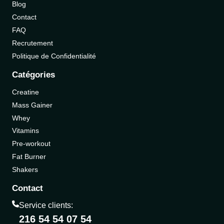
Blog
Contact
FAQ
Recrutement
Politique de Confidentialité
Catégories
Creatine
Mass Gainer
Whey
Vitamins
Pre-workout
Fat Burner
Shakers
Contact
Service clients:
216 54 54 07 54