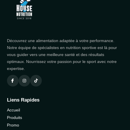
Découvrez une alimentation adaptée à votre performance.
Notre équipe de spécialistes en nutrition sportive est là pour
vous guider vers une meilleure santé et des résultats
optimaux. Nourrissez votre passion pour le sport avec notre
expertise.
Liens Rapides
Accueil
Produits
Promo