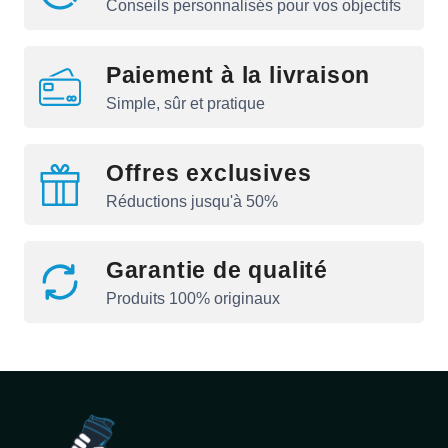
Conseils personnalisés pour vos objectifs
Paiement à la livraison
Simple, sûr et pratique
Offres exclusives
Réductions jusqu'à 50%
Garantie de qualité
Produits 100% originaux