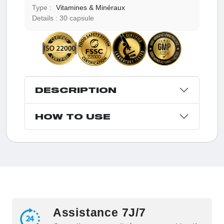
Type :
Vitamines & Minéraux
Details :
30 capsule
DESCRIPTION
HOW TO USE
Assistance 7J/7