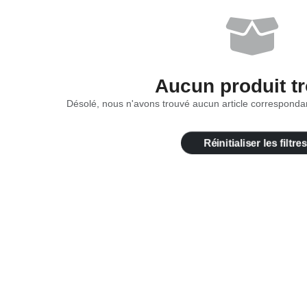
Aucun produit t
Désolé, nous n'avons trouvé aucun article correspondan
Réinitialiser les filtres