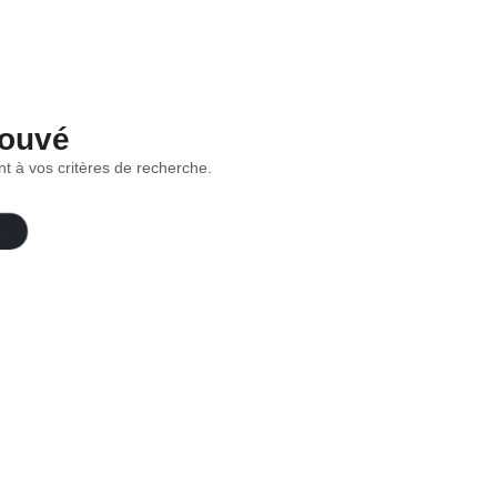
rouvé
t à vos critères de recherche.