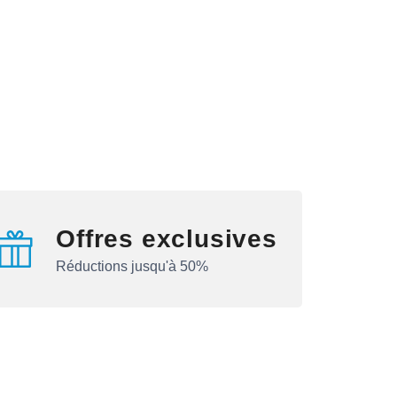
Offres exclusives
Réductions jusqu'à 50%