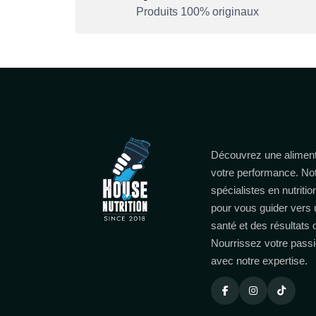
Produits 100% originaux
Découvrez une aliment
votre performance. No
spécialistes en nutritio
pour vous guider vers 
santé et des résultats
Nourrissez votre passi
avec notre expertise.