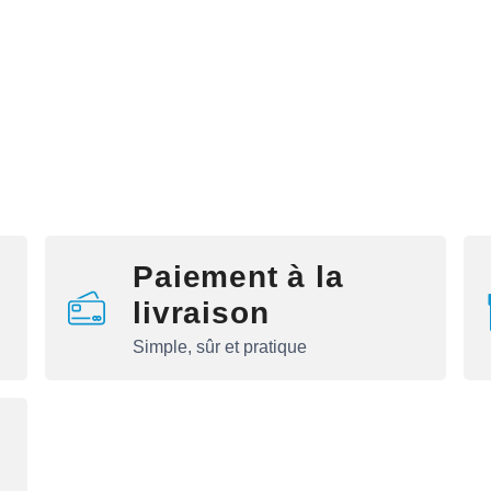
Paiement à la
livraison
Simple, sûr et pratique