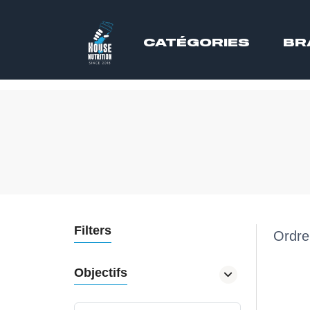
CATÉGORIES
BR
Filters
Ordre
Objectifs