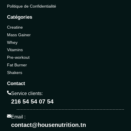
Politique de Confidentialité
Catégories
Creatine
Mass Gainer
Whey
Vitamins
Pre-workout
Fat Burner
Shakers
Contact
Service clients:
216 54 54 07 54
Email :
contact@housenutrition.tn