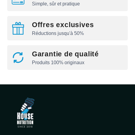
Simple, sûr et pratique
Offres exclusives
Réductions jusqu'à 50%
Garantie de qualité
Produits 100% originaux