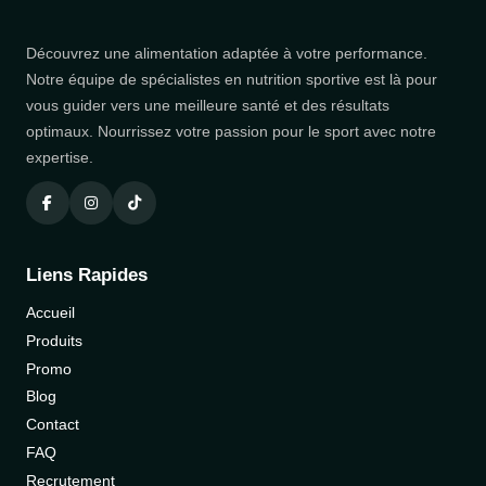
Découvrez une alimentation adaptée à votre performance.
Notre équipe de spécialistes en nutrition sportive est là pour
vous guider vers une meilleure santé et des résultats
optimaux. Nourrissez votre passion pour le sport avec notre
expertise.
Liens Rapides
Accueil
Produits
Promo
Blog
Contact
FAQ
Recrutement