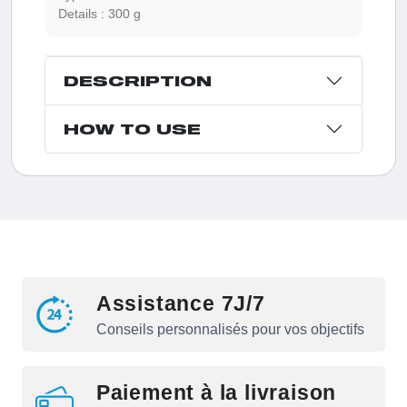
Details :
300 g
DESCRIPTION
HOW TO USE
Assistance 7J/7
Conseils personnalisés pour vos objectifs
Paiement à la livraison