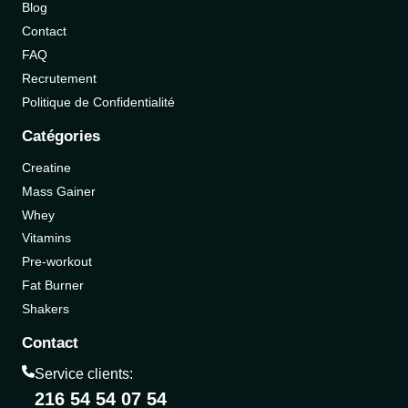
Blog
Contact
FAQ
Recrutement
Politique de Confidentialité
Catégories
Creatine
Mass Gainer
Whey
Vitamins
Pre-workout
Fat Burner
Shakers
Contact
Service clients:
216 54 54 07 54