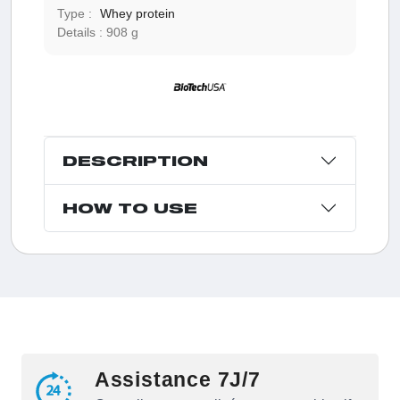
Type :
Whey protein
Details :
908 g
DESCRIPTION
HOW TO USE
Assistance 7J/7