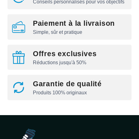
Conseils personnalisés pour vos objectifs
Paiement à la livraison
Simple, sûr et pratique
Offres exclusives
Réductions jusqu'à 50%
Garantie de qualité
Produits 100% originaux