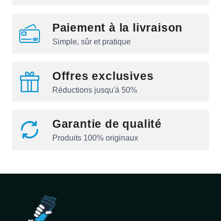
Paiement à la livraison
Simple, sûr et pratique
Offres exclusives
Réductions jusqu'à 50%
Garantie de qualité
Produits 100% originaux