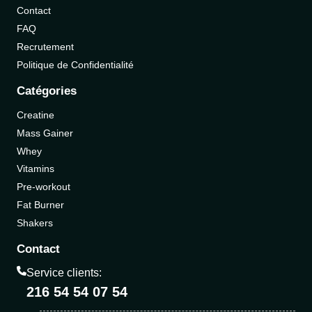
Contact
FAQ
Recrutement
Politique de Confidentialité
Catégories
Creatine
Mass Gainer
Whey
Vitamins
Pre-workout
Fat Burner
Shakers
Contact
Service clients:
216 54 54 07 54