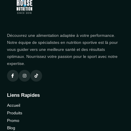
Découvrez une alimentation adaptée à votre performance.
Notre équipe de spécialistes en nutrition sportive est là pour
vous guider vers une meilleure santé et des résultats
optimaux. Nourrissez votre passion pour le sport avec notre
expertise.
Liens Rapides
Accueil
Produits
Promo
Blog