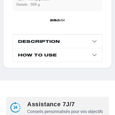
Details :
908 g
DESCRIPTION
HOW TO USE
Assistance 7J/7
Conseils personnalisés pour vos objectifs