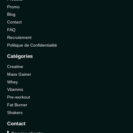
Promo
Blog
Contact
FAQ
Recrutement
Politique de Confidentialité
Catégories
Creatine
Mass Gainer
Whey
Vitamins
Pre-workout
Fat Burner
Shakers
Contact