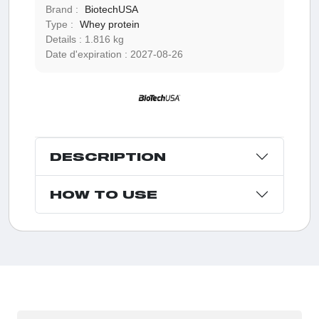
Brand :
BiotechUSA
Type :
Whey protein
Details :
1.816 kg
Date d'expiration :
2027-08-26
DESCRIPTION
HOW TO USE