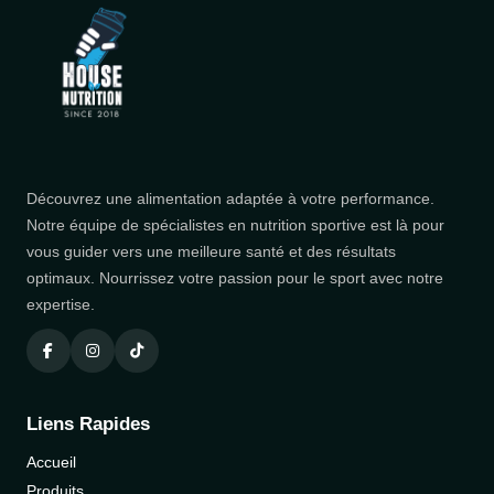
Découvrez une alimentation adaptée à votre performance.
Notre équipe de spécialistes en nutrition sportive est là pour
vous guider vers une meilleure santé et des résultats
optimaux. Nourrissez votre passion pour le sport avec notre
expertise.
Liens Rapides
Accueil
Produits