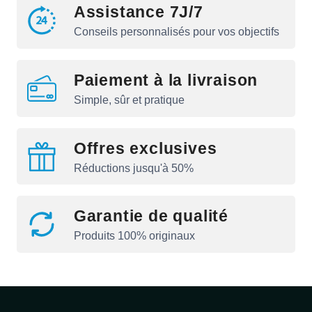
Assistance 7J/7
Conseils personnalisés pour vos objectifs
Paiement à la livraison
Simple, sûr et pratique
Offres exclusives
Réductions jusqu'à 50%
Garantie de qualité
Produits 100% originaux