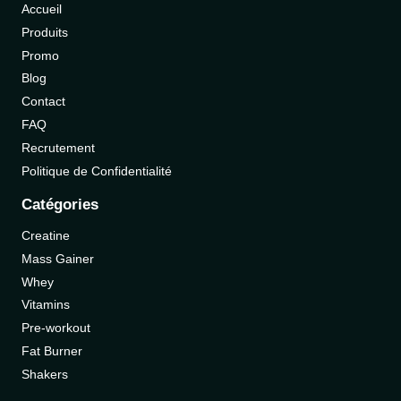
Accueil
Produits
Promo
Blog
Contact
FAQ
Recrutement
Politique de Confidentialité
Catégories
Creatine
Mass Gainer
Whey
Vitamins
Pre-workout
Fat Burner
Shakers