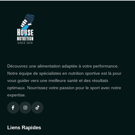
Découvrez une alimentation adaptée à votre performance.
Notre équipe de spécialistes en nutrition sportive est là pour
vous guider vers une meilleure santé et des résultats
optimaux. Nourrissez votre passion pour le sport avec notre
expertise.
Liens Rapides