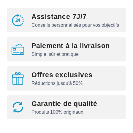
Assistance 7J/7
Conseils personnalisés pour vos objectifs
Paiement à la livraison
Simple, sûr et pratique
Offres exclusives
Réductions jusqu'à 50%
Garantie de qualité
Produits 100% originaux