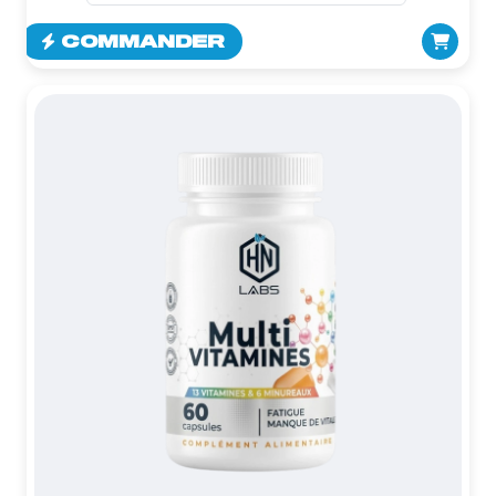
COMMANDER