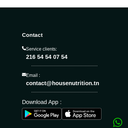
Contact
Service clients:
216 54 54 07 54
Email :
contact@housenutrition.tn
Download App :