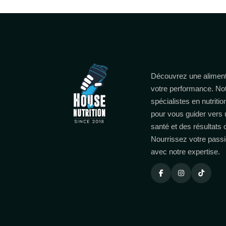
Découvrez une aliment
votre performance. No
spécialistes en nutritio
pour vous guider vers 
santé et des résultats
Nourrissez votre passi
avec notre expertise.