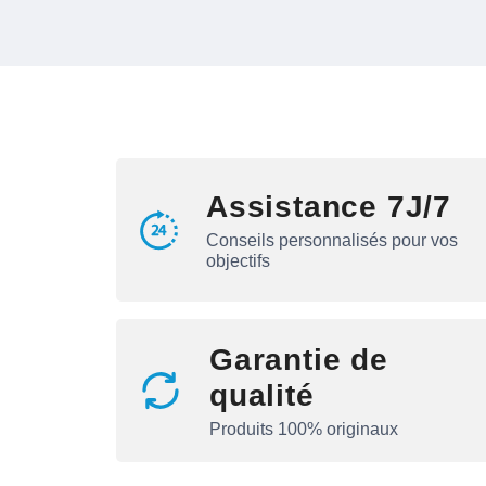
Assistance 7J/7
Conseils personnalisés pour vos
objectifs
Garantie de
qualité
Produits 100% originaux