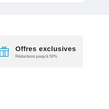
Offres exclusives
Réductions jusqu'à 50%