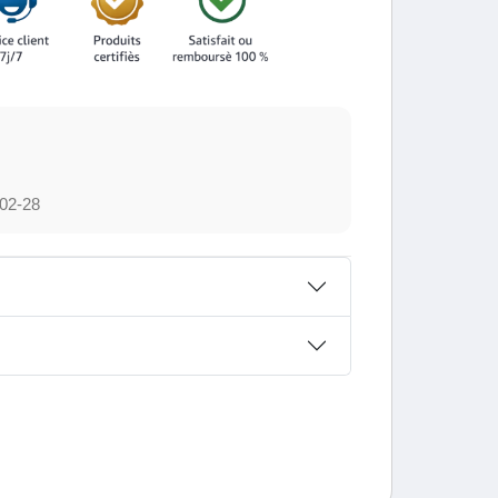
02-28