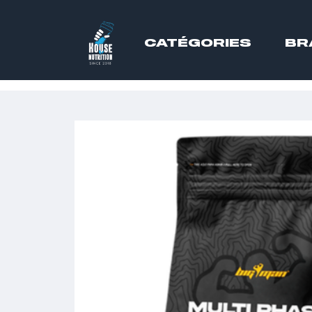
CATÉGORIES
BR