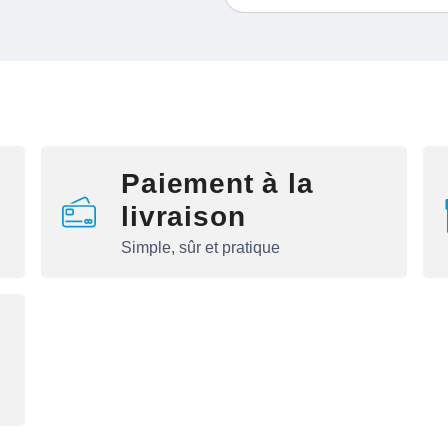
Paiement à la
livraison
Simple, sûr et pratique