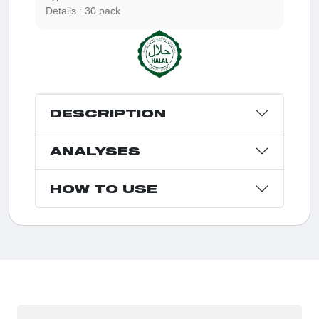
Details :
30 pack
DESCRIPTION
ANALYSES
HOW TO USE