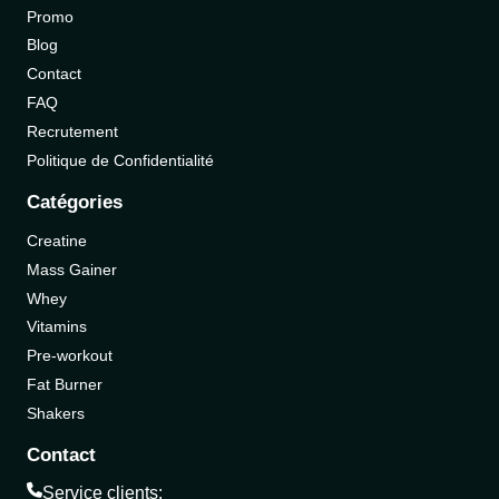
Promo
Blog
Contact
FAQ
Recrutement
Politique de Confidentialité
Catégories
Creatine
Mass Gainer
Whey
Vitamins
Pre-workout
Fat Burner
Shakers
Contact
Service clients: