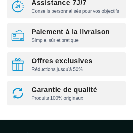
Assistance 7J/7
Conseils personnalisés pour vos objectifs
Paiement à la livraison
Simple, sûr et pratique
Offres exclusives
Réductions jusqu'à 50%
Garantie de qualité
Produits 100% originaux