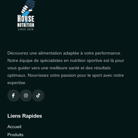
Découvrez une alimentation adaptée à votre performance.
Notre équipe de spécialistes en nutrition sportive est là pour
vous guider vers une meilleure santé et des résultats
optimaux. Nourrissez votre passion pour le sport avec notre
expertise.
Liens Rapides
Accueil
Produits