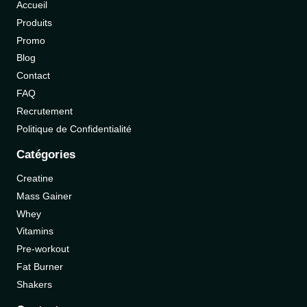
Accueil
Produits
Promo
Blog
Contact
FAQ
Recrutement
Politique de Confidentialité
Catégories
Creatine
Mass Gainer
Whey
Vitamins
Pre-workout
Fat Burner
Shakers