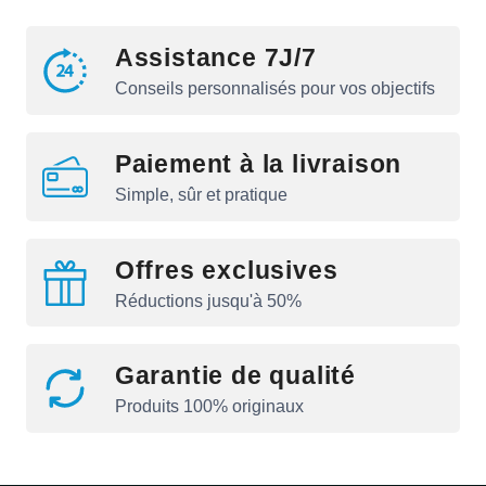
Assistance 7J/7
Conseils personnalisés pour vos objectifs
Paiement à la livraison
Simple, sûr et pratique
Offres exclusives
Réductions jusqu'à 50%
Garantie de qualité
Produits 100% originaux