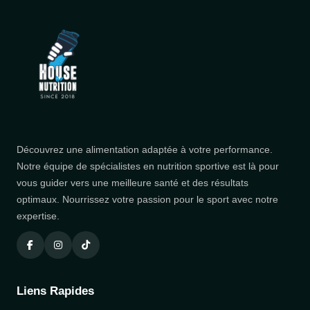
Découvrez une alimentation adaptée à votre performance.
Notre équipe de spécialistes en nutrition sportive est là pour
vous guider vers une meilleure santé et des résultats
optimaux. Nourrissez votre passion pour le sport avec notre
expertise.
Liens Rapides