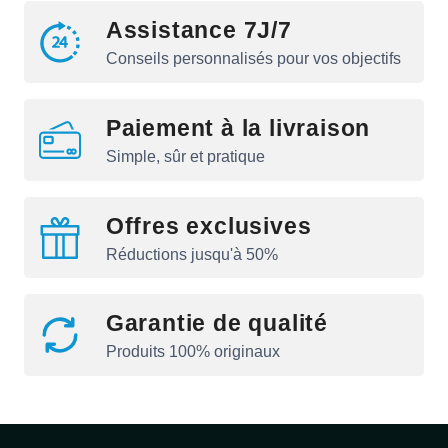
Assistance 7J/7
Conseils personnalisés pour vos objectifs
Paiement à la livraison
Simple, sûr et pratique
Offres exclusives
Réductions jusqu'à 50%
Garantie de qualité
Produits 100% originaux