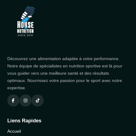
Découvrez une alimentation adaptée à votre performance.
Notre équipe de spécialistes en nutrition sportive est là pour
vous guider vers une meilleure santé et des résultats
optimaux. Nourrissez votre passion pour le sport avec notre
expertise.
Liens Rapides
Accueil