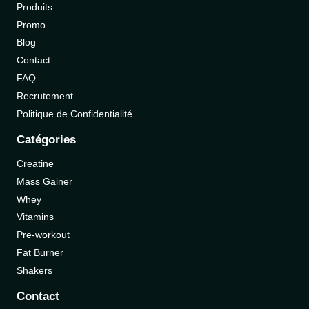
Produits
Promo
Blog
Contact
FAQ
Recrutement
Politique de Confidentialité
Catégories
Creatine
Mass Gainer
Whey
Vitamins
Pre-workout
Fat Burner
Shakers
Contact