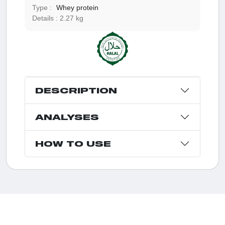
Type :
Whey protein
Details :
2.27 kg
DESCRIPTION
ANALYSES
HOW TO USE