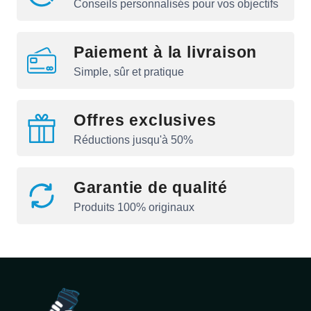
Conseils personnalisés pour vos objectifs
Paiement à la livraison
Simple, sûr et pratique
Offres exclusives
Réductions jusqu'à 50%
Garantie de qualité
Produits 100% originaux