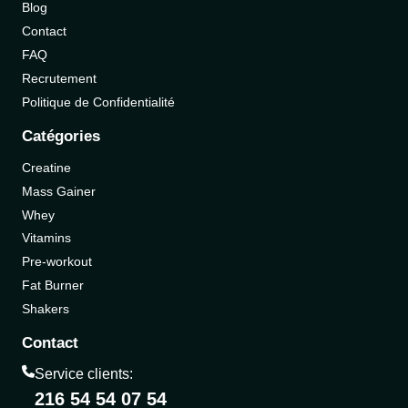
Blog
Contact
FAQ
Recrutement
Politique de Confidentialité
Catégories
Creatine
Mass Gainer
Whey
Vitamins
Pre-workout
Fat Burner
Shakers
Contact
Service clients:
216 54 54 07 54