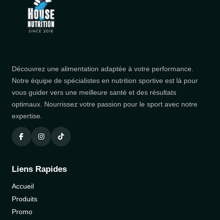
Découvrez une alimentation adaptée à votre performance.
Notre équipe de spécialistes en nutrition sportive est là pour
vous guider vers une meilleure santé et des résultats
optimaux. Nourrissez votre passion pour le sport avec notre
expertise.
Liens Rapides
Accueil
Produits
Promo