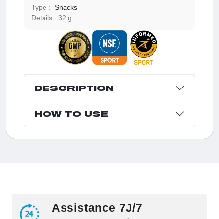
Type :
Snacks
Details :
32 g
DESCRIPTION
HOW TO USE
Assistance 7J/7