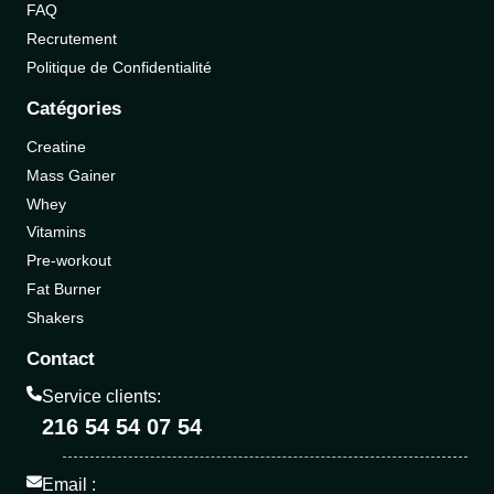
FAQ
Recrutement
Politique de Confidentialité
Catégories
Creatine
Mass Gainer
Whey
Vitamins
Pre-workout
Fat Burner
Shakers
Contact
Service clients:
216 54 54 07 54
Email :