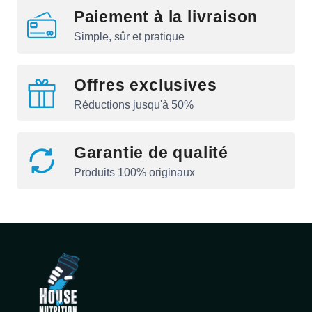
Paiement à la livraison
Simple, sûr et pratique
Offres exclusives
Réductions jusqu'à 50%
Garantie de qualité
Produits 100% originaux