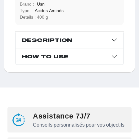
Brand :
Usn
Type :
Acides Aminés
Details :
400 g
DESCRIPTION
HOW TO USE
Assistance 7J/7
Conseils personnalisés pour vos objectifs