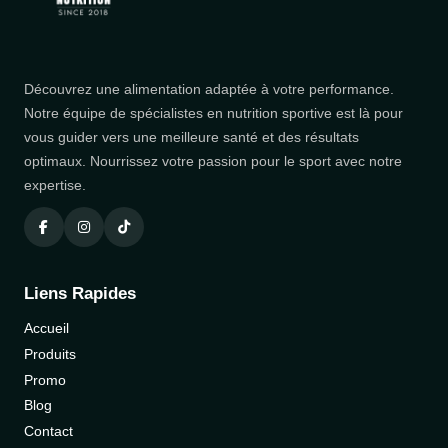
Découvrez une alimentation adaptée à votre performance.
Notre équipe de spécialistes en nutrition sportive est là pour
vous guider vers une meilleure santé et des résultats
optimaux. Nourrissez votre passion pour le sport avec notre
expertise.
Liens Rapides
Accueil
Produits
Promo
Blog
Contact