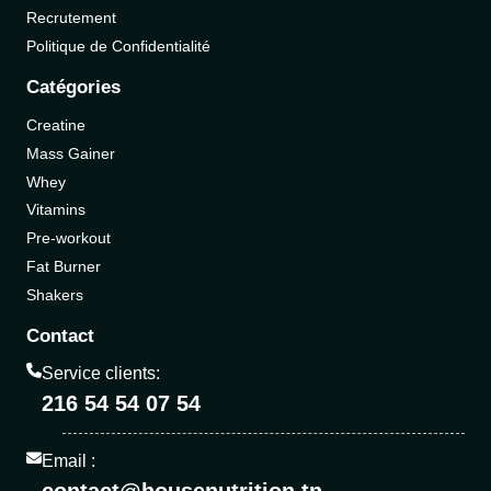
Recrutement
Politique de Confidentialité
Catégories
Creatine
Mass Gainer
Whey
Vitamins
Pre-workout
Fat Burner
Shakers
Contact
Service clients:
216 54 54 07 54
Email :