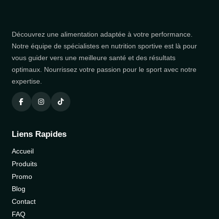
Découvrez une alimentation adaptée à votre performance.
Notre équipe de spécialistes en nutrition sportive est là pour
vous guider vers une meilleure santé et des résultats
optimaux. Nourrissez votre passion pour le sport avec notre
expertise.
Liens Rapides
Accueil
Produits
Promo
Blog
Contact
FAQ