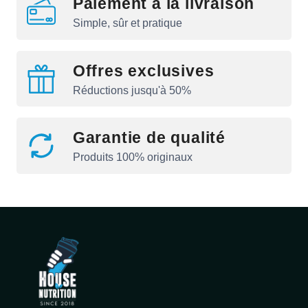
Paiement à la livraison
Simple, sûr et pratique
Offres exclusives
Réductions jusqu'à 50%
Garantie de qualité
Produits 100% originaux