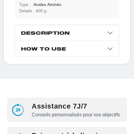
Type :
Acides Aminés
Details :
400 g
DESCRIPTION
HOW TO USE
Assistance 7J/7
Conseils personnalisés pour vos objectifs