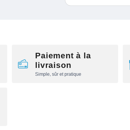
Paiement à la
livraison
Simple, sûr et pratique