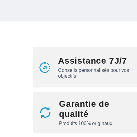
Assistance 7J/7
Conseils personnalisés pour vos
objectifs
Garantie de
qualité
Produits 100% originaux