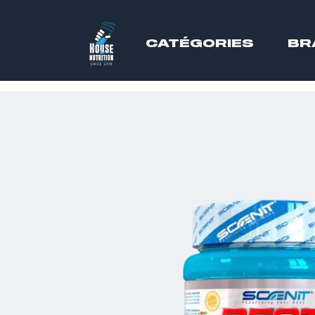
CATÉGORIES
BR