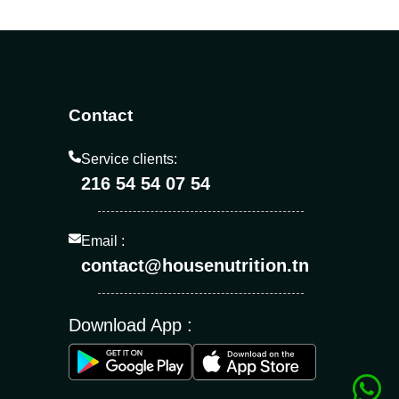
Contact
Service clients:
216 54 54 07 54
Email :
contact@housenutrition.tn
Download App :