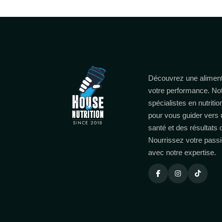
Découvrez une aliment
votre performance. No
spécialistes en nutritio
pour vous guider vers 
santé et des résultats
Nourrissez votre passi
avec notre expertise.