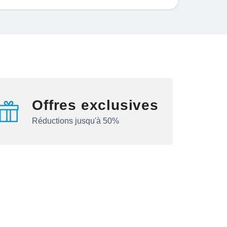
Offres exclusives
Réductions jusqu'à 50%