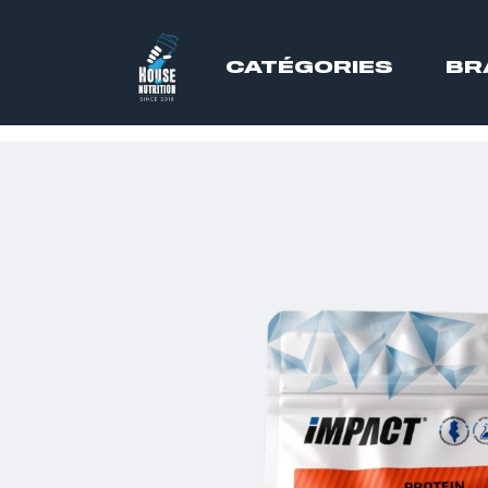
CATÉGORIES
BR