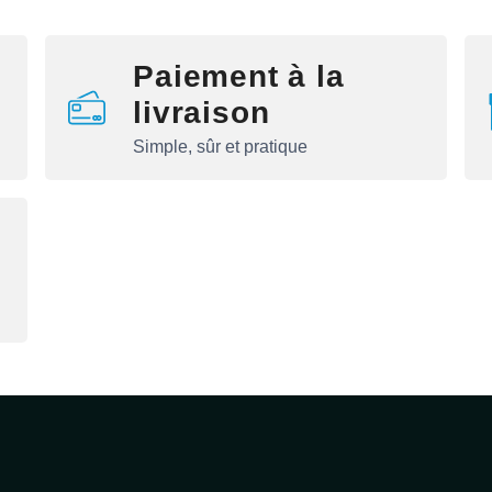
Paiement à la
livraison
Simple, sûr et pratique