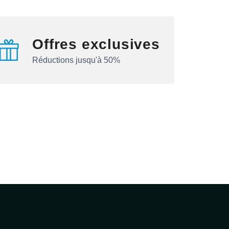
Offres exclusives
Réductions jusqu'à 50%