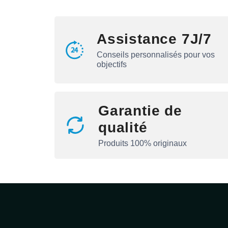
Assistance 7J/7
Conseils personnalisés pour vos
objectifs
Garantie de
qualité
Produits 100% originaux