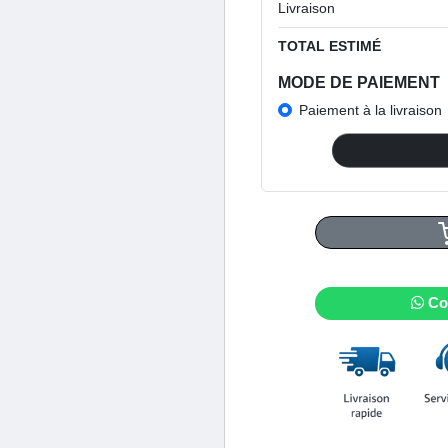
Livraison
TOTAL ESTIMÉ
MODE DE PAIEMENT
Paiement à la livraison
Co