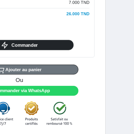
7.000 TND
26.000 TND
Commander
Ajouter au panier
Ou
mmander via WhatsApp