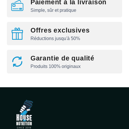
Paiement à la livraison
Simple, sûr et pratique
Offres exclusives
Réductions jusqu'à 50%
Garantie de qualité
Produits 100% originaux