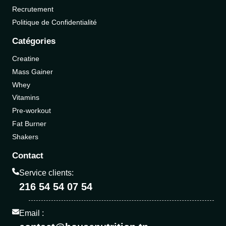
Recrutement
Politique de Confidentialité
Catégories
Creatine
Mass Gainer
Whey
Vitamins
Pre-workout
Fat Burner
Shakers
Contact
Service clients:
216 54 54 07 54
Email :