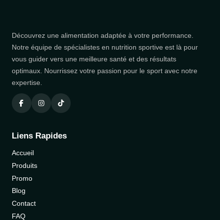
Découvrez une alimentation adaptée à votre performance.
Notre équipe de spécialistes en nutrition sportive est là pour
vous guider vers une meilleure santé et des résultats
optimaux. Nourrissez votre passion pour le sport avec notre
expertise.
Liens Rapides
Accueil
Produits
Promo
Blog
Contact
FAQ