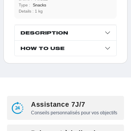
Type :
Snacks
Details :
1 kg
DESCRIPTION
HOW TO USE
Assistance 7J/7
Conseils personnalisés pour vos objectifs