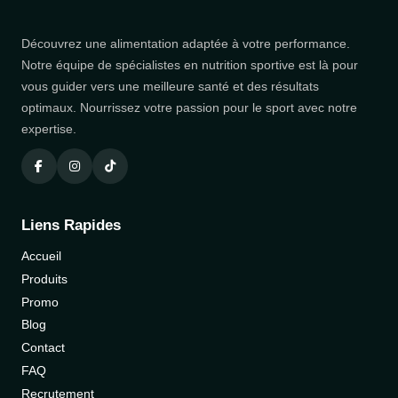
Découvrez une alimentation adaptée à votre performance.
Notre équipe de spécialistes en nutrition sportive est là pour
vous guider vers une meilleure santé et des résultats
optimaux. Nourrissez votre passion pour le sport avec notre
expertise.
Liens Rapides
Accueil
Produits
Promo
Blog
Contact
FAQ
Recrutement