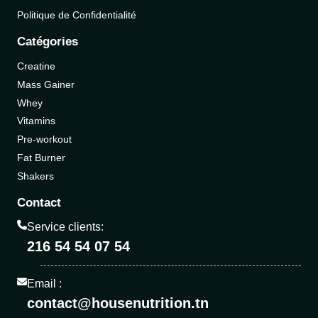
Politique de Confidentialité
Catégories
Creatine
Mass Gainer
Whey
Vitamins
Pre-workout
Fat Burner
Shakers
Contact
Service clients:
216 54 54 07 54
Email :
contact@housenutrition.tn