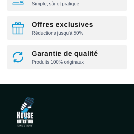
Simple, sûr et pratique
Offres exclusives
Réductions jusqu'à 50%
Garantie de qualité
Produits 100% originaux