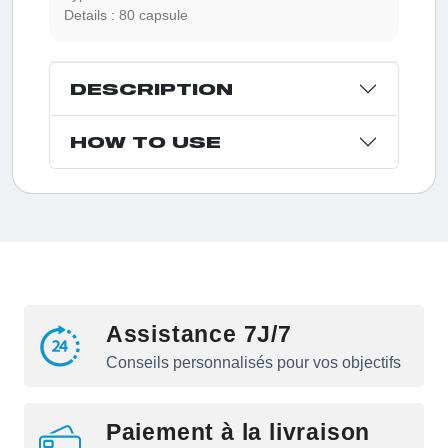
Details :
80 capsule
DESCRIPTION
HOW TO USE
Assistance 7J/7
Conseils personnalisés pour vos objectifs
Paiement à la livraison