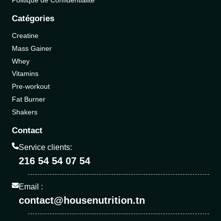
Catégories
Creatine
Mass Gainer
Whey
Vitamins
Pre-workout
Fat Burner
Shakers
Contact
Service clients:
216 54 54 07 54
Email :
contact@housenutrition.tn