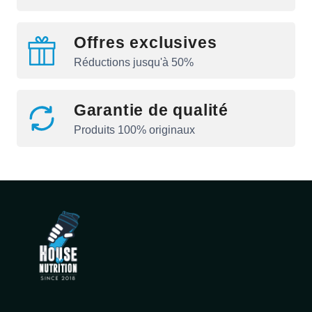
Offres exclusives
Réductions jusqu'à 50%
Garantie de qualité
Produits 100% originaux