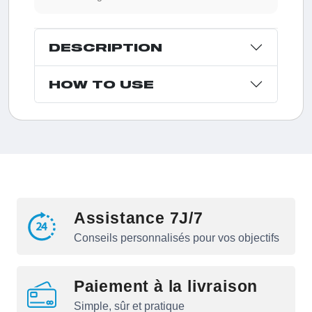
DESCRIPTION
HOW TO USE
Assistance 7J/7
Conseils personnalisés pour vos objectifs
Paiement à la livraison
Simple, sûr et pratique