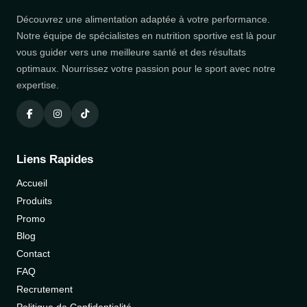
Découvrez une alimentation adaptée à votre performance.
Notre équipe de spécialistes en nutrition sportive est là pour
vous guider vers une meilleure santé et des résultats
optimaux. Nourrissez votre passion pour le sport avec notre
expertise.
Liens Rapides
Accueil
Produits
Promo
Blog
Contact
FAQ
Recrutement
Politique de Confidentialité