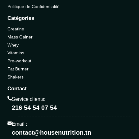
Politique de Confidentialité
Catégories
Creatine
Mass Gainer
Whey
Vitamins
Pre-workout
Fat Burner
Shakers
Contact
Service clients:
216 54 54 07 54
Email :
contact@housenutrition.tn