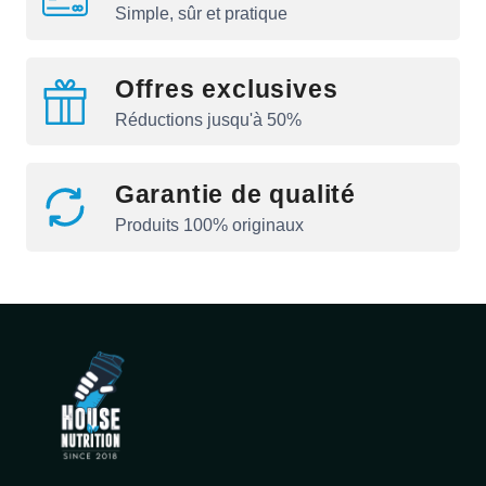
Simple, sûr et pratique
Offres exclusives
Réductions jusqu'à 50%
Garantie de qualité
Produits 100% originaux