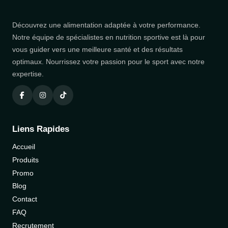
Découvrez une alimentation adaptée à votre performance.
Notre équipe de spécialistes en nutrition sportive est là pour
vous guider vers une meilleure santé et des résultats
optimaux. Nourrissez votre passion pour le sport avec notre
expertise.
Liens Rapides
Accueil
Produits
Promo
Blog
Contact
FAQ
Recrutement