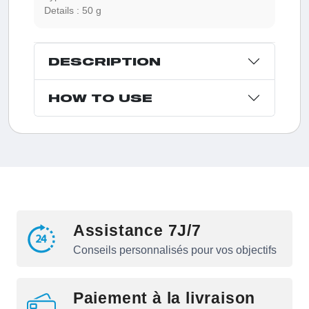
Details :
50 g
DESCRIPTION
HOW TO USE
Assistance 7J/7
Conseils personnalisés pour vos objectifs
Paiement à la livraison