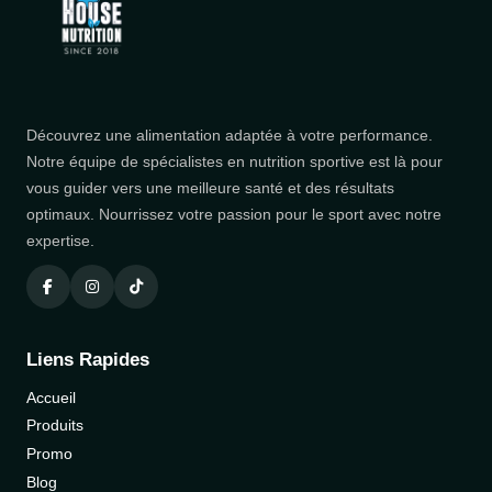
Découvrez une alimentation adaptée à votre performance.
Notre équipe de spécialistes en nutrition sportive est là pour
vous guider vers une meilleure santé et des résultats
optimaux. Nourrissez votre passion pour le sport avec notre
expertise.
Liens Rapides
Accueil
Produits
Promo
Blog