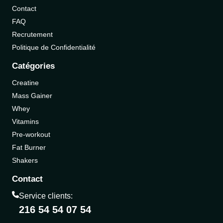
Contact
FAQ
Recrutement
Politique de Confidentialité
Catégories
Creatine
Mass Gainer
Whey
Vitamins
Pre-workout
Fat Burner
Shakers
Contact
Service clients:
216 54 54 07 54