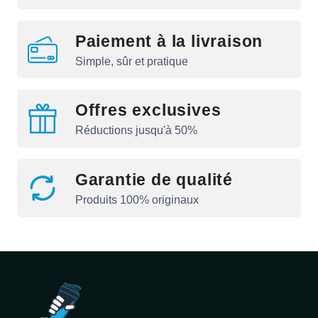
Paiement à la livraison
Simple, sûr et pratique
Offres exclusives
Réductions jusqu'à 50%
Garantie de qualité
Produits 100% originaux