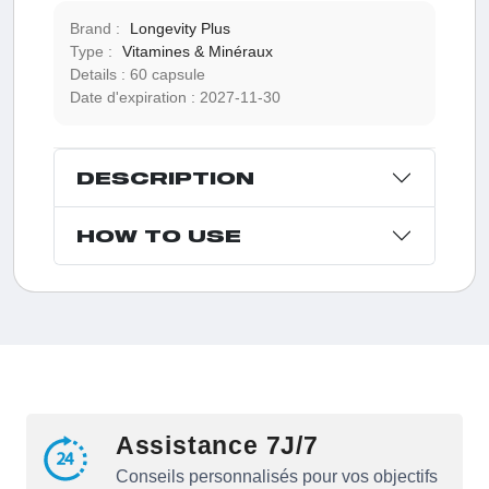
Brand :
Longevity Plus
Type :
Vitamines & Minéraux
Details :
60 capsule
Date d'expiration :
2027-11-30
DESCRIPTION
HOW TO USE
Assistance 7J/7
Conseils personnalisés pour vos objectifs