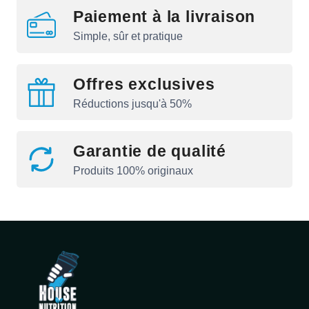
Paiement à la livraison
Simple, sûr et pratique
Offres exclusives
Réductions jusqu'à 50%
Garantie de qualité
Produits 100% originaux