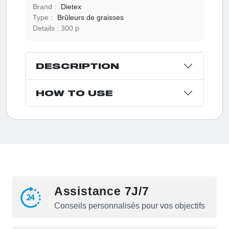
Brand :
Dietex
Type :
Brûleurs de graisses
Details :
300 p
DESCRIPTION
HOW TO USE
Assistance 7J/7
Conseils personnalisés pour vos objectifs