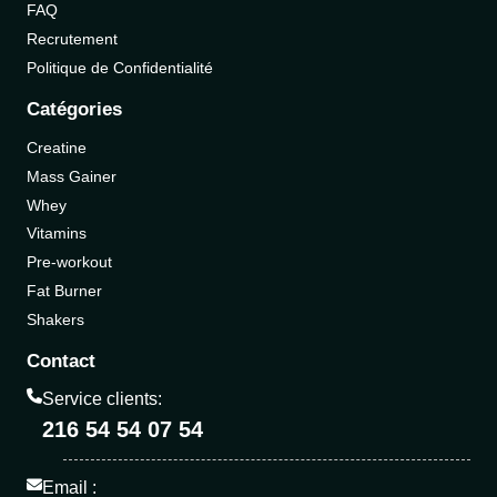
FAQ
Recrutement
Politique de Confidentialité
Catégories
Creatine
Mass Gainer
Whey
Vitamins
Pre-workout
Fat Burner
Shakers
Contact
Service clients:
216 54 54 07 54
Email :