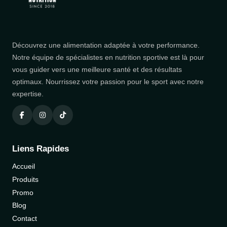
Découvrez une alimentation adaptée à votre performance.
Notre équipe de spécialistes en nutrition sportive est là pour
vous guider vers une meilleure santé et des résultats
optimaux. Nourrissez votre passion pour le sport avec notre
expertise.
Liens Rapides
Accueil
Produits
Promo
Blog
Contact