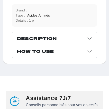
Brand :
Type :
Acides Aminés
Details :
1 p
DESCRIPTION
HOW TO USE
Assistance 7J/7
Conseils personnalisés pour vos objectifs