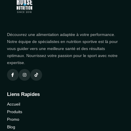
Découvrez une alimentation adaptée à votre performance.
Notre équipe de spécialistes en nutrition sportive est là pour
vous guider vers une meilleure santé et des résultats
optimaux. Nourrissez votre passion pour le sport avec notre
expertise.
Liens Rapides
Accueil
Produits
Promo
Blog