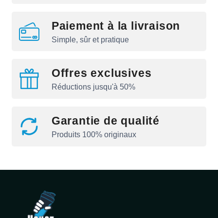
Paiement à la livraison
Simple, sûr et pratique
Offres exclusives
Réductions jusqu'à 50%
Garantie de qualité
Produits 100% originaux