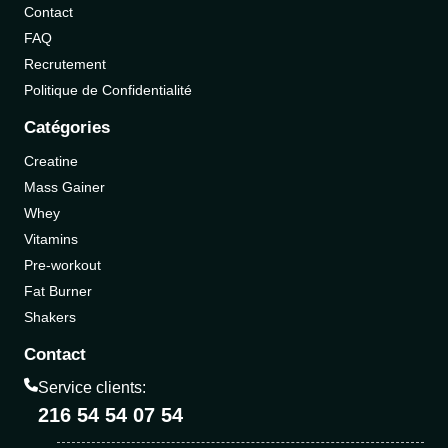
Contact
FAQ
Recrutement
Politique de Confidentialité
Catégories
Creatine
Mass Gainer
Whey
Vitamins
Pre-workout
Fat Burner
Shakers
Contact
Service clients:
216 54 54 07 54