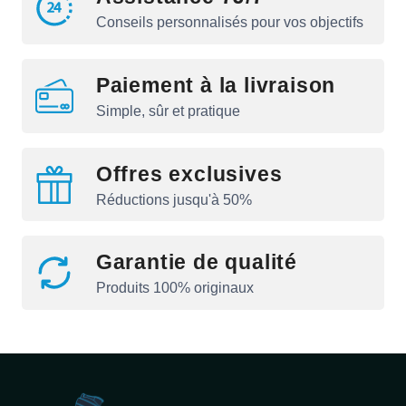
Conseils personnalisés pour vos objectifs
Paiement à la livraison
Simple, sûr et pratique
Offres exclusives
Réductions jusqu'à 50%
Garantie de qualité
Produits 100% originaux