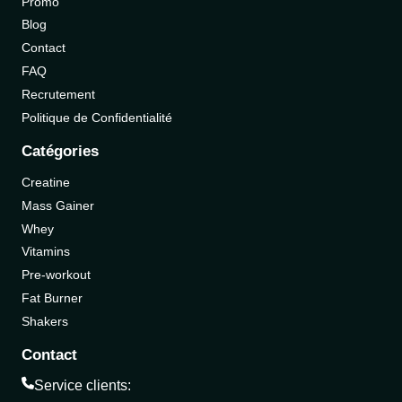
Promo
Blog
Contact
FAQ
Recrutement
Politique de Confidentialité
Catégories
Creatine
Mass Gainer
Whey
Vitamins
Pre-workout
Fat Burner
Shakers
Contact
Service clients: