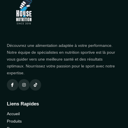
Découvrez une alimentation adaptée à votre performance.
Notre équipe de spécialistes en nutrition sportive est là pour
vous guider vers une meilleure santé et des résultats
optimaux. Nourrissez votre passion pour le sport avec notre
expertise.
Liens Rapides
Accueil
Produits