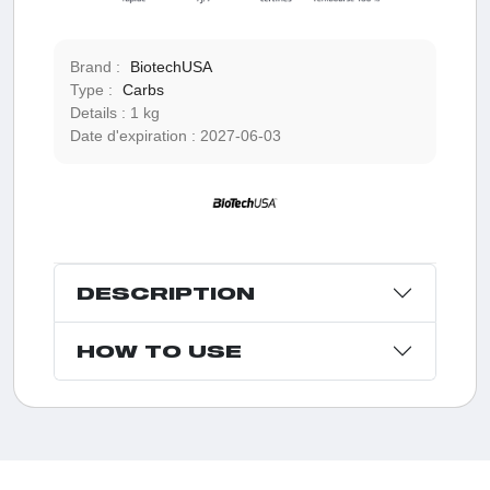
Brand :
BiotechUSA
Type :
Carbs
Details :
1 kg
Date d'expiration :
2027-06-03
DESCRIPTION
HOW TO USE