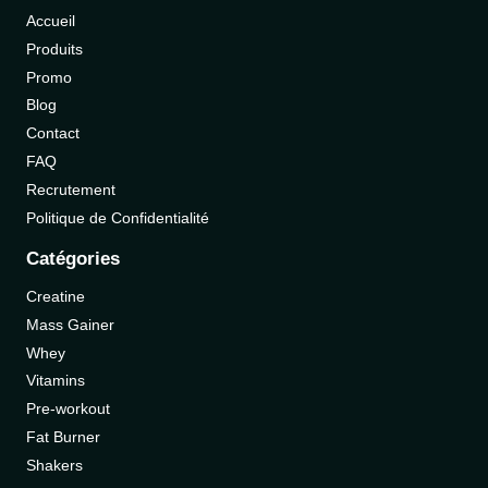
Accueil
Produits
Promo
Blog
Contact
FAQ
Recrutement
Politique de Confidentialité
Catégories
Creatine
Mass Gainer
Whey
Vitamins
Pre-workout
Fat Burner
Shakers