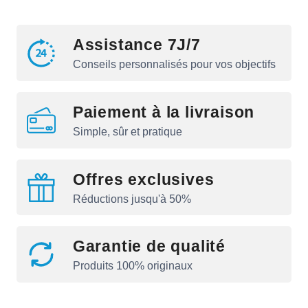
Assistance 7J/7
Conseils personnalisés pour vos objectifs
Paiement à la livraison
Simple, sûr et pratique
Offres exclusives
Réductions jusqu'à 50%
Garantie de qualité
Produits 100% originaux