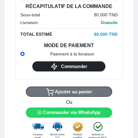
RÉCAPITULATIF DE LA COMMANDE
Sous-total
80.000 TND
Livraison
Gratuite
TOTAL ESTIMÉ
80.000 TND
MODE DE PAIEMENT
Paiement à la livraison
Commander
Ajouter au panier
Ou
Commander via WhatsApp