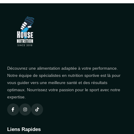
Découvrez une alimentation adaptée à votre performance.
Notre équipe de spécialistes en nutrition sportive est là pour
vous guider vers une meilleure santé et des résultats
optimaux. Nourrissez votre passion pour le sport avec notre
expertise.
Liens Rapides