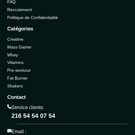
FAQ
Recrutement
Politique de Confidentialité
Catégories
Creatine
Mass Gainer
Whey
Vitamins
Pre-workout
Fat Burner
Shakers
Contact
Service clients:
216 54 54 07 54
Email :