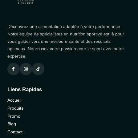
Découvrez une alimentation adaptée à votre performance.
Notre équipe de spécialistes en nutrition sportive est là pour
vous guider vers une meilleure santé et des résultats
optimaux. Nourrissez votre passion pour le sport avec notre
expertise.
Liens Rapides
Accueil
Produits
Promo
Blog
Contact