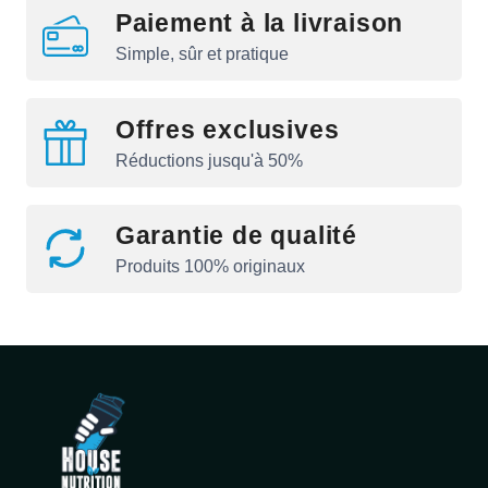
Paiement à la livraison
Simple, sûr et pratique
Offres exclusives
Réductions jusqu'à 50%
Garantie de qualité
Produits 100% originaux