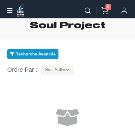
0
Soul Project
Recherche Avancée
Ordre Par :
Best Seller