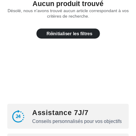
Aucun produit trouvé
Désolé, nous n'avons trouvé aucun article correspondant à vos
critères de recherche.
Réinitialiser les filtres
Assistance 7J/7
Conseils personnalisés pour vos objectifs