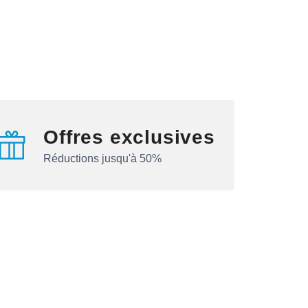
Offres exclusives
Réductions jusqu'à 50%