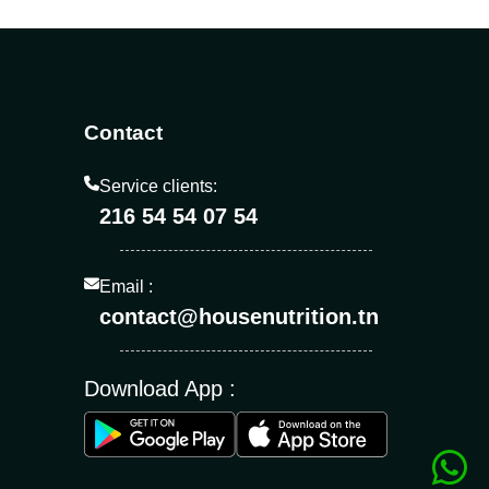
Contact
Service clients:
216 54 54 07 54
Email :
contact@housenutrition.tn
Download App :