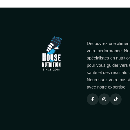
Découvrez une aliment
votre performance. No
spécialistes en nutritio
pour vous guider vers 
santé et des résultats
Nourrissez votre passi
avec notre expertise.