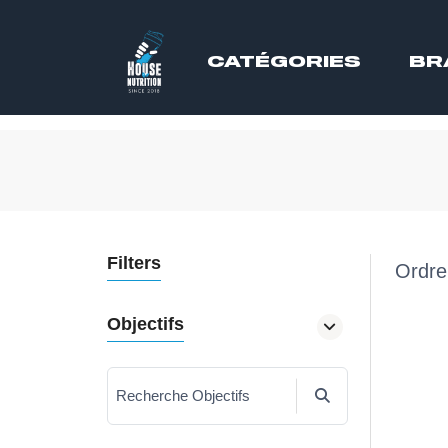
CATÉGORIES
BR
Filters
Ordre
Objectifs
Recherche Objectifs