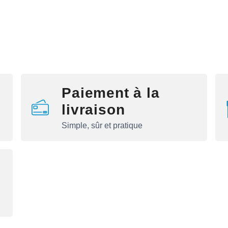
Paiement à la
livraison
Simple, sûr et pratique