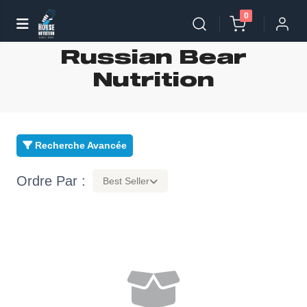
0
Russian Bear
Nutrition
Recherche Avancée
Ordre Par :
Best Seller