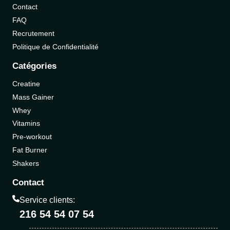
Contact
FAQ
Recrutement
Politique de Confidentialité
Catégories
Creatine
Mass Gainer
Whey
Vitamins
Pre-workout
Fat Burner
Shakers
Contact
Service clients:
216 54 54 07 54