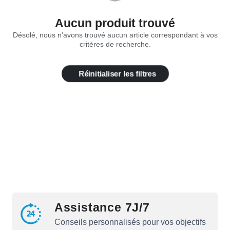
Aucun produit trouvé
Désolé, nous n'avons trouvé aucun article correspondant à vos
critères de recherche.
Réinitialiser les filtres
Assistance 7J/7
Conseils personnalisés pour vos objectifs