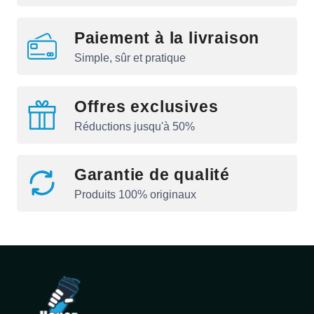
Paiement à la livraison
Simple, sûr et pratique
Offres exclusives
Réductions jusqu'à 50%
Garantie de qualité
Produits 100% originaux