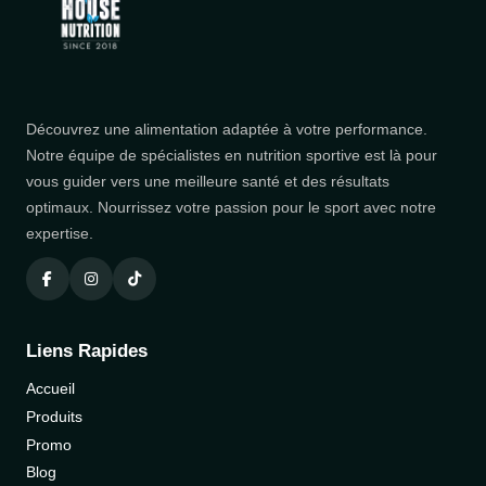
Découvrez une alimentation adaptée à votre performance.
Notre équipe de spécialistes en nutrition sportive est là pour
vous guider vers une meilleure santé et des résultats
optimaux. Nourrissez votre passion pour le sport avec notre
expertise.
Liens Rapides
Accueil
Produits
Promo
Blog