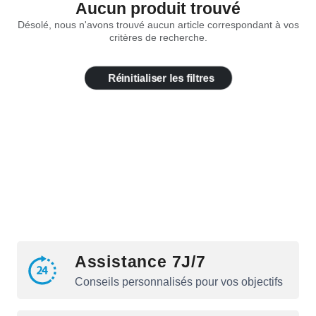
Aucun produit trouvé
Désolé, nous n'avons trouvé aucun article correspondant à vos
critères de recherche.
Réinitialiser les filtres
Assistance 7J/7
Conseils personnalisés pour vos objectifs