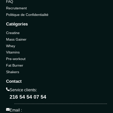
FAQ
Recrutement
Politique de Confidentialité
Catégories
Creatine
Mass Gainer
Whey
Vitamins
Pre-workout
Fat Burner
Shakers
Contact
Service clients:
216 54 54 07 54
Email :