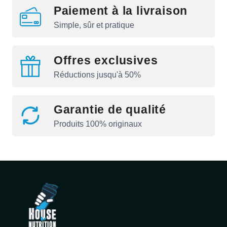
Paiement à la livraison
Simple, sûr et pratique
Offres exclusives
Réductions jusqu'à 50%
Garantie de qualité
Produits 100% originaux