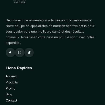
Découvrez une alimentation adaptée à votre performance.
Notre équipe de spécialistes en nutrition sportive est là pour
vous guider vers une meilleure santé et des résultats
optimaux. Nourrissez votre passion pour le sport avec notre
expertise.
Liens Rapides
Accueil
Produits
Promo
Blog
Contact