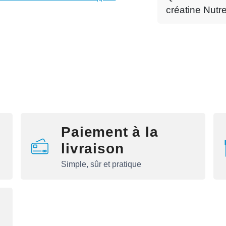
créatine Nutr
Paiement à la
livraison
Simple, sûr et pratique