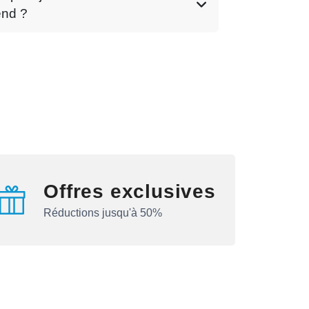
end ?
Offres exclusives
Réductions jusqu'à 50%