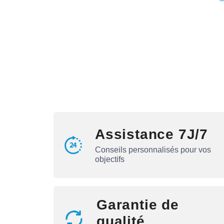
Assistance 7J/7
Conseils personnalisés pour vos
objectifs
Garantie de
qualité