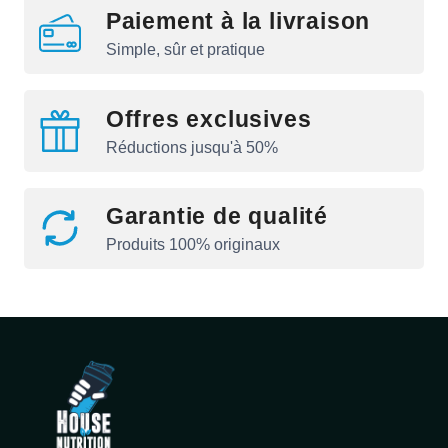
Paiement à la livraison
Simple, sûr et pratique
Offres exclusives
Réductions jusqu'à 50%
Garantie de qualité
Produits 100% originaux