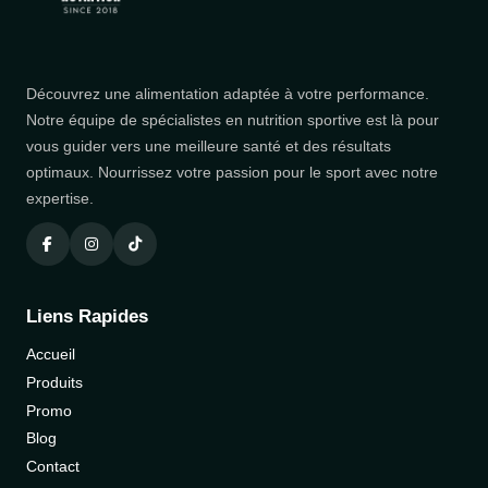
Découvrez une alimentation adaptée à votre performance.
Notre équipe de spécialistes en nutrition sportive est là pour
vous guider vers une meilleure santé et des résultats
optimaux. Nourrissez votre passion pour le sport avec notre
expertise.
Liens Rapides
Accueil
Produits
Promo
Blog
Contact