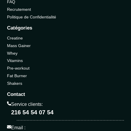
FAQ
Recrutement
Politique de Confidentialité
Catégories
Creatine
Mass Gainer
Whey
Vitamins
Pre-workout
Fat Burner
Shakers
Contact
Service clients:
216 54 54 07 54
Email :