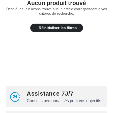
Aucun produit trouvé
Désolé, nous n'avons trouvé aucun article correspondant à vos
critères de recherche.
Réinitialiser les filtres
Assistance 7J/7
Conseils personnalisés pour vos objectifs