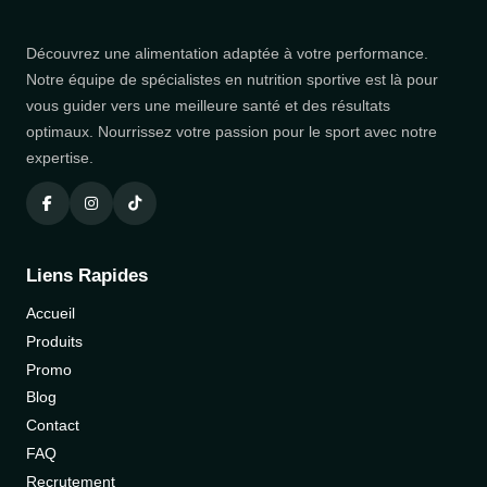
Découvrez une alimentation adaptée à votre performance.
Notre équipe de spécialistes en nutrition sportive est là pour
vous guider vers une meilleure santé et des résultats
optimaux. Nourrissez votre passion pour le sport avec notre
expertise.
Liens Rapides
Accueil
Produits
Promo
Blog
Contact
FAQ
Recrutement