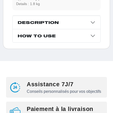
Details :
1.8 kg
DESCRIPTION
HOW TO USE
Assistance 7J/7
Conseils personnalisés pour vos objectifs
Paiement à la livraison