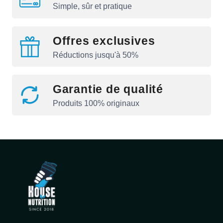
Simple, sûr et pratique
Offres exclusives
Réductions jusqu'à 50%
Garantie de qualité
Produits 100% originaux