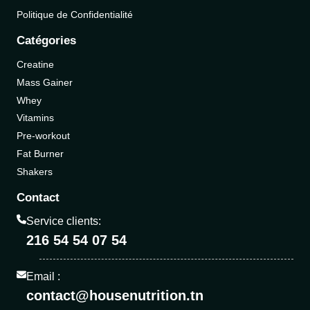
Politique de Confidentialité
Catégories
Creatine
Mass Gainer
Whey
Vitamins
Pre-workout
Fat Burner
Shakers
Contact
Service clients:
216 54 54 07 54
Email :
contact@housenutrition.tn